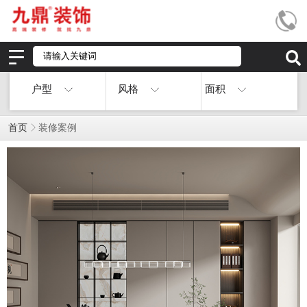
户型
风格
面积
首页
装修案例