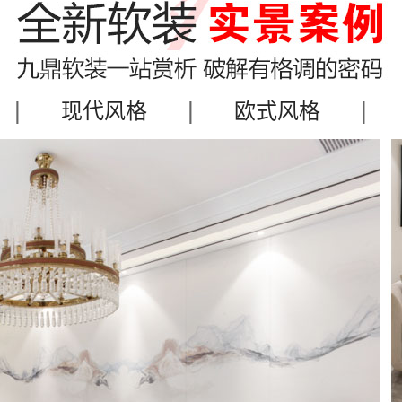
|
|
|
现代风格
欧式风格