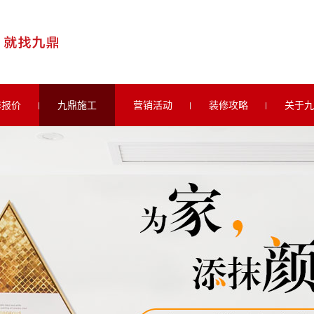
修报价
九鼎施工
营销活动
装修攻略
关于九