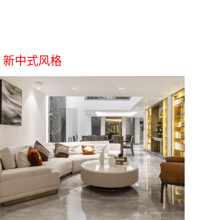
新中式风格