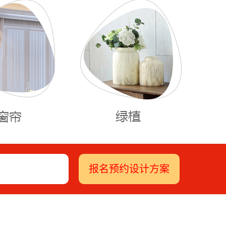
报名预约设计方案