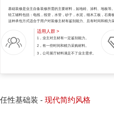
基础装修是业主自备装修所需的主要材料，如地砖、涂料、地板等
轻工辅料包括：电线，线管，水管，砂子，水泥，细木工板，石膏
这种承包方式适合于用户对装修主材有鉴别能力、且有时间和精力
适用人群 >
1，业主对主材有一定鉴别能力。
2，有一些时间和精力采购材料。
3，公司展厅材料满足不了业主需求。
任性基础装 -
现代简约风格