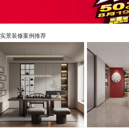
实景装修案例推荐