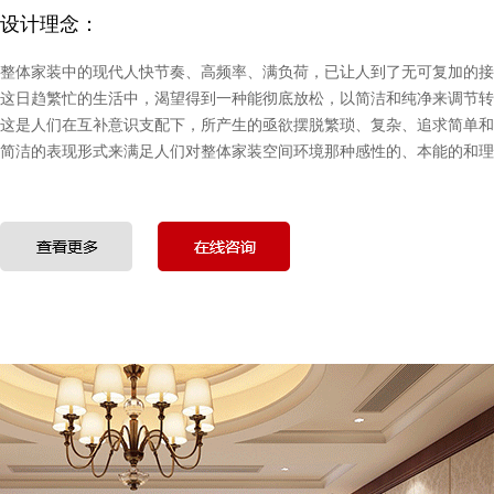
设计理念：
整体家装中的现代人快节奏、高频率、满负荷，已让人到了无可复加的接
这日趋繁忙的生活中，渴望得到一种能彻底放松，以简洁和纯净来调节转
这是人们在互补意识支配下，所产生的亟欲摆脱繁琐、复杂、追求简单和
简洁的表现形式来满足人们对整体家装空间环境那种感性的、本能的和理