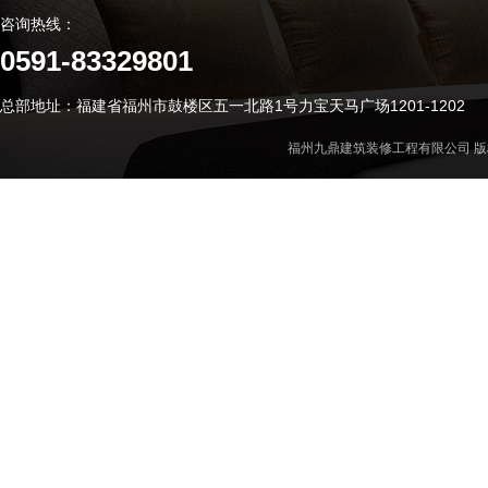
咨询热线：
0591-83329801
总部地址：福建省福州市鼓楼区五一北路1号力宝天马广场1201-1202
福州九鼎建筑装修工程有限公司 版权所有 Cop