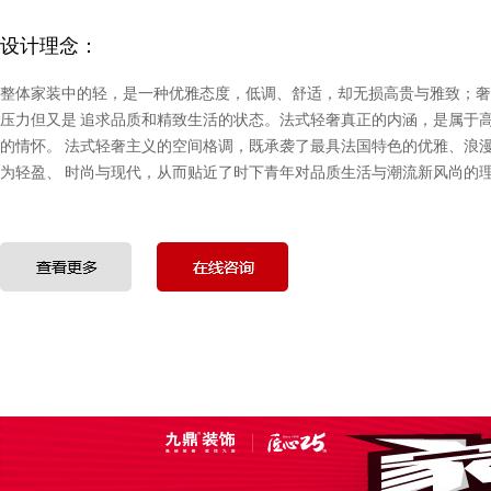
设计理念：
整体家装中的轻，是一种优雅态度，低调、舒适，却无损高贵与雅致；奢
压力但又是 追求品质和精致生活的状态。法式轻奢真正的内涵，是属于
的情怀。 法式轻奢主义的空间格调，既承袭了最具法国特色的优雅、浪
为轻盈、 时尚与现代，从而贴近了时下青年对品质生活与潮流新风尚的