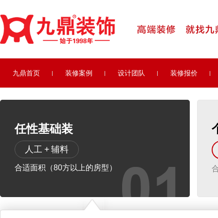
九鼎首页
装修案例
设计团队
装修报价
任性基础装
人工 + 辅料
合适面积（80方以上的房型）
合