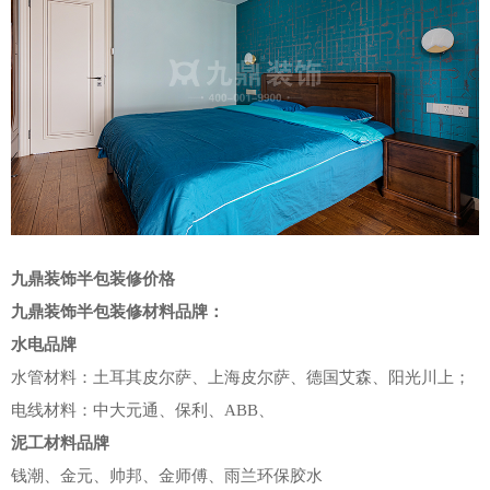
九鼎装饰半包装修价格
九鼎装饰半包装修材料品牌：
水电品牌
水管材料：土耳其皮尔萨、上海皮尔萨、德国艾森、阳光川上；
电线材料：中大元通、保利、ABB、
泥工材料品牌
钱潮、金元、帅邦、金师傅、雨兰环保胶水