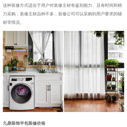
这种装修方式适合于用户对装修主材有鉴别能力、且有时间和精
力采购，装修主材品种不多，装修公司可以采购到用户要求的辅
材等情况。
九鼎装饰半包装修价格