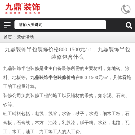
首页
营销活动
九鼎装饰半包装修价格800-1500元/㎡，九鼎装饰半包
装修包含什么
九鼎装饰半包装修是业主自备装修所需的主要材料，如地砖、涂
料、地板等。
九鼎装饰半包装修价格
在800-1500元/㎡，具体看施
工的工程量计算。
装修公司负责装修工程的施工以及辅材的采购，如水泥、石灰、
砂等。
轻工辅料包括：电线，线管，水管，砂子，水泥，细木工板，石
膏板，石膏线，木方，油漆，乳胶漆，腻子粉。水路，电路，瓦
工，木工，油工，力工等工人的人工费。