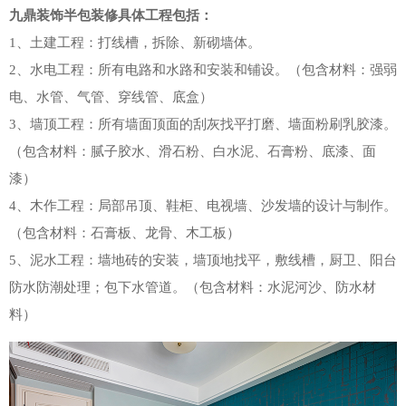
九鼎装饰半包装修具体工程包括：
1、土建工程：打线槽，拆除、新砌墙体。
2、水电工程：所有电路和水路和安装和铺设。（包含材料：强弱
电、水管、气管、穿线管、底盒）
3、墙顶工程：所有墙面顶面的刮灰找平打磨、墙面粉刷乳胶漆。
（包含材料：腻子胶水、滑石粉、白水泥、石膏粉、底漆、面
漆）
4、木作工程：局部吊顶、鞋柜、电视墙、沙发墙的设计与制作。
（包含材料：石膏板、龙骨、木工板）
5、泥水工程：墙地砖的安装，墙顶地找平，敷线槽，厨卫、阳台
防水防潮处理；包下水管道。（包含材料：水泥河沙、防水材
料）