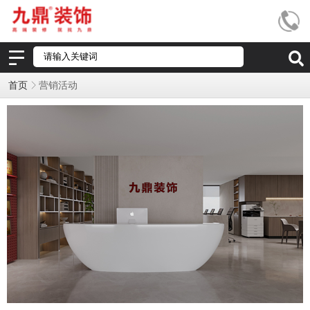
首页
营销活动